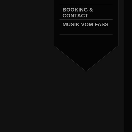
BOOKING &
CONTACT
MUSIK VOM FASS