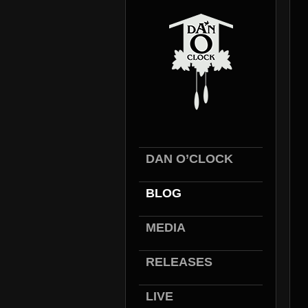
DAN O’CLOCK
BLOG
MEDIA
RELEASES
LIVE