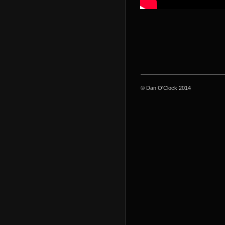
© Dan O'Clock 2014