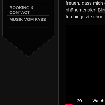
freuen, dass mich
BOOKING &
phänomenalen
Bli
CONTACT
Ich bin jetzt schon
MUSIK VOM FASS