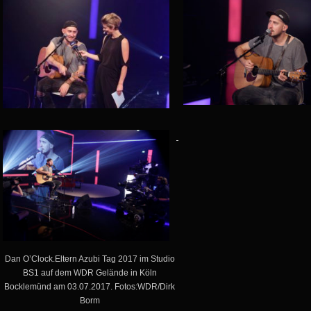
Dan O’Clock.Eltern Azubi Tag 2017 im Studio
BS1 auf dem WDR Gelände in Köln
Bocklemünd am 03.07.2017. Fotos:WDR/Dirk
Borm