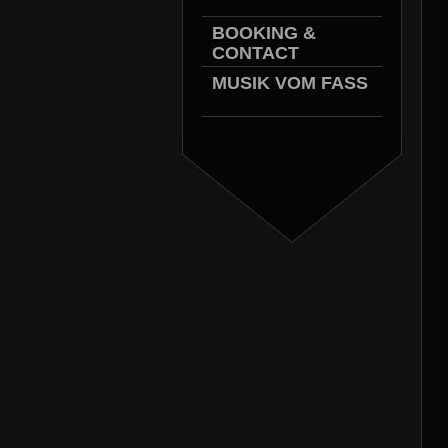
BOOKING &
CONTACT
MUSIK VOM FASS