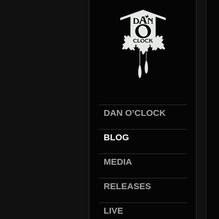
DAN O’CLOCK
BLOG
MEDIA
RELEASES
LIVE