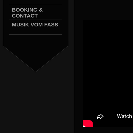
BOOKING &
CONTACT
MUSIK VOM FASS