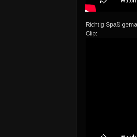
Richtig Spaß gemac
Clip: