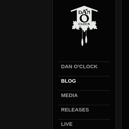
DAN O’CLOCK
BLOG
MEDIA
RELEASES
LIVE