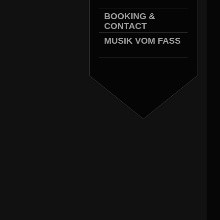
BOOKING &
CONTACT
MUSIK VOM FASS