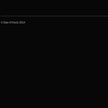
© Dan O'Clock 2014