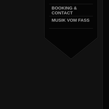
BOOKING &
CONTACT
MUSIK VOM FASS