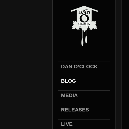
DAN O’CLOCK
BLOG
MEDIA
RELEASES
LIVE