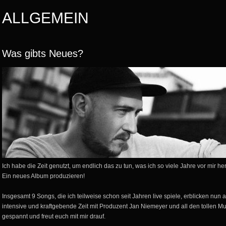
ALLGEMEIN
Was gibts Neues?
Ich habe die Zeit genutzt, um endlich das zu tun, was ich so viele Jahre vor mir 
Ein neues Album produzieren!
Insgesamt 9 Songs, die ich teilweise schon seit Jahren live spiele, erblicken nun 
intensive und kraftgebende Zeit mit Produzent Jan Niemeyer und all den tollen M
gespannt und freut euch mit mir drauf.